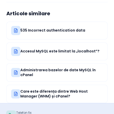
Articole similare
535 Incorrect authentication data
Accesul MySQL este limitat la „localhost”?
Administrarea bazelor de date MySQL în
cPanel
Care este diferența dintre Web Host
Manager (WHM) și cPanel?
Telefon fix