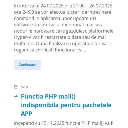
In intervalul 24.07.2026 ora 21:00 - 26.07.2026
ora 24:00 se vor efectua lucrari de intretinere
constand in aplicarea unor update-uri
software. In intervalul mentionat mai sus
nodurile hardware care gazduiesc platformele
Hyper-V vor fi restartate o data sau de mai
multe ori. Dupa finalizarea operatiunilor va
rugam sa verificati functionarea ...
Continuare
No 5
Functia PHP mail()
indisponibila pentru pachetele
APP
Incepand cu 15.11.2025 functia PHP mail() va fi