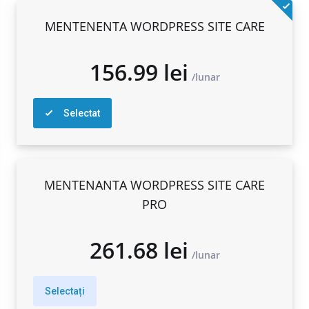
MENTENENTA WORDPRESS SITE CARE
156.99 lei
Selectat
lunar
MENTENANTA WORDPRESS SITE CARE
PRO
Selectați