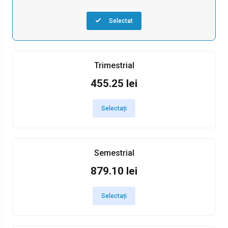
Selectat
Trimestrial
455.25 lei
Selectați
Semestrial
879.10 lei
Selectați