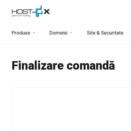
Produse
Domenii
Site & Securitate
Finalizare comandă