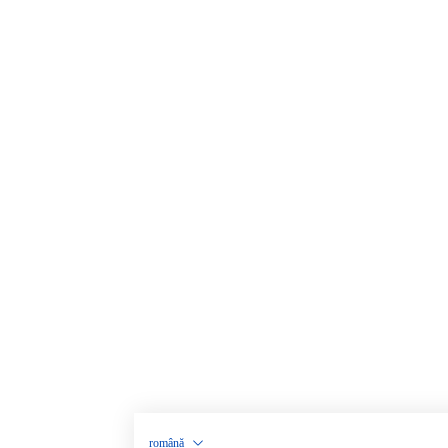
română