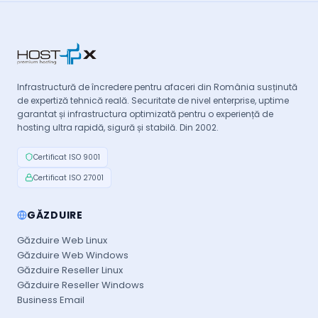
Infrastructură de încredere pentru afaceri din România susținută
de expertiză tehnică reală. Securitate de nivel enterprise, uptime
garantat și infrastructura optimizată pentru o experiență de
hosting ultra rapidă, sigură și stabilă. Din 2002.
Certificat ISO 9001
Certificat ISO 27001
GĂZDUIRE
Găzduire Web Linux
Găzduire Web Windows
Găzduire Reseller Linux
Găzduire Reseller Windows
Business Email