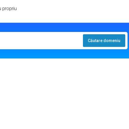
 propriu
Căutare domeniu