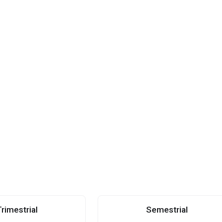
rimestrial
Semestrial