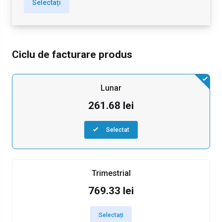
Selectați
Ciclu de facturare produs
Lunar
261.68 lei
Selectat
Trimestrial
769.33 lei
Selectați