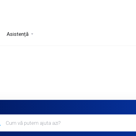
Asistență