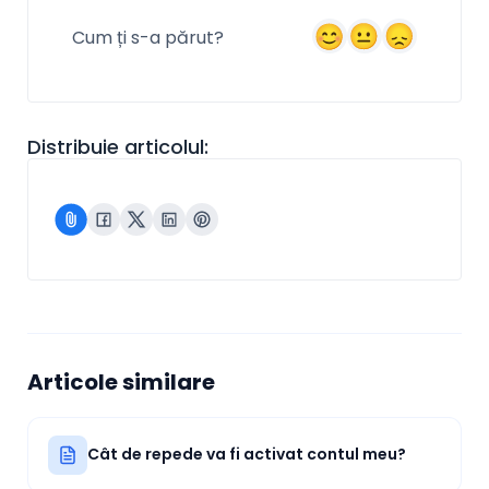
Cum ți s-a părut?
Distribuie articolul:
Articole similare
Cât de repede va fi activat contul meu?