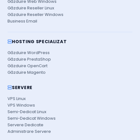
Găzduire Web Windows
Găzduire Reseller Linux
Găzduire Reseller Windows
Business Email
HOSTING SPECIALIZAT
Găzduire WordPress
Găzduire PrestaShop
Găzduire OpenCart
Găzduire Magento
SERVERE
VPS Linux
VPS Windows
Semi-Dedicat Linux
Semi-Dedicat Windows
Servere Dedicate
Administrare Servere