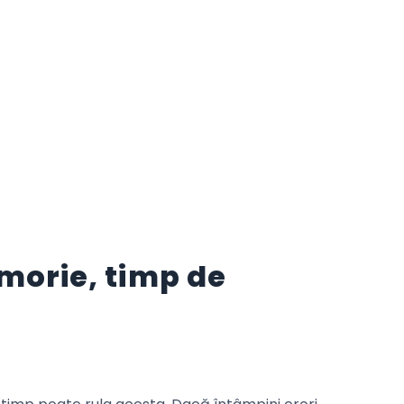
morie, timp de