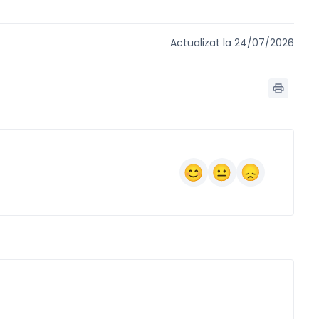
Actualizat la 24/07/2026