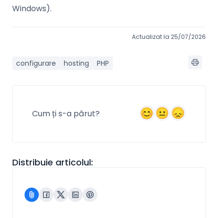
Windows).
Actualizat la 25/07/2026
configurare
hosting
PHP
Cum ți s-a părut?
Distribuie articolul: