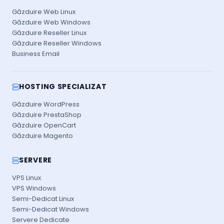
Găzduire Web Linux
Găzduire Web Windows
Găzduire Reseller Linux
Găzduire Reseller Windows
Business Email
HOSTING SPECIALIZAT
Găzduire WordPress
Găzduire PrestaShop
Găzduire OpenCart
Găzduire Magento
SERVERE
VPS Linux
VPS Windows
Semi-Dedicat Linux
Semi-Dedicat Windows
Servere Dedicate