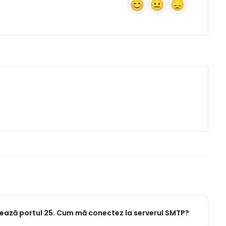
ează portul 25. Cum mă conectez la serverul SMTP?