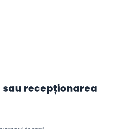
a sau recepționarea