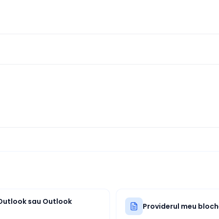
 Outlook sau Outlook
Providerul meu bloch