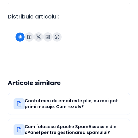
Distribuie articolul:
Articole similare
Contul meu de email este plin, nu mai pot
primi mesaje. Cum rezolv?
Cum folosesc Apache SpamAssassin din
cPanel pentru gestionarea spamului?