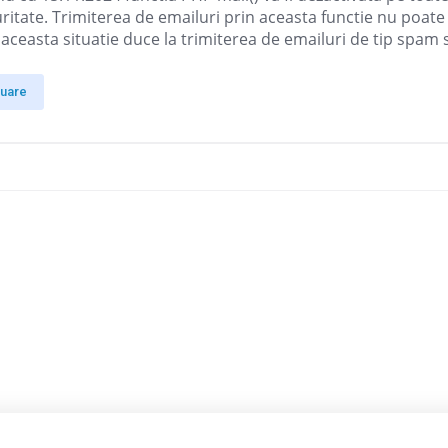
ritate. Trimiterea de emailuri prin aceasta functie nu poate
r aceasta situatie duce la trimiterea de emailuri de tip spam
nuare